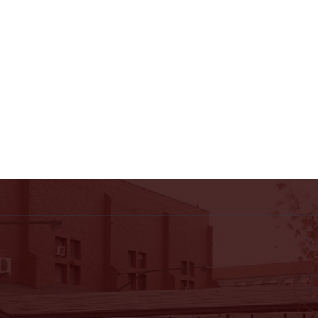
VER LOCAL