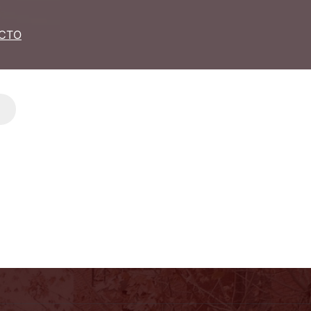
O LLEGAR
CONTACTO