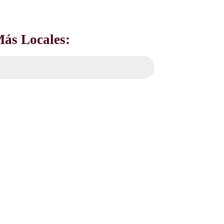
Más Locales: